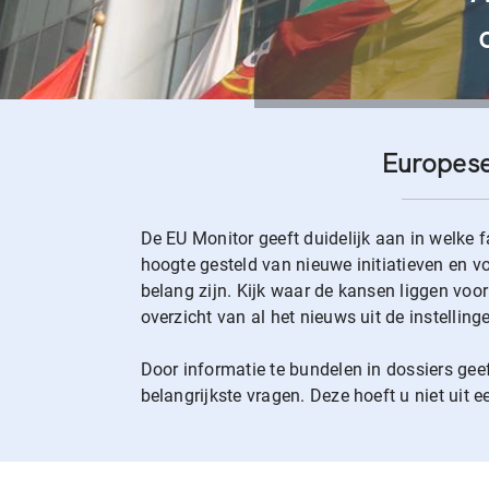
Europese
De EU Monitor geeft duidelijk aan in welke f
hoogte gesteld van nieuwe initiatieven en vo
belang zijn. Kijk waar de kansen liggen voo
overzicht van al het nieuws uit de instelli
Door informatie te bundelen in dossiers gee
belangrijkste vragen. Deze hoeft u niet uit